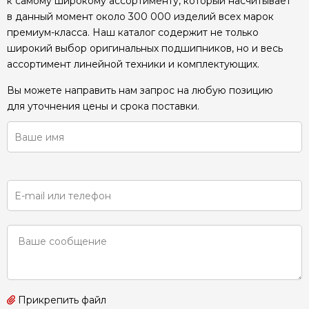
к самому широкому ассортименту, который насчитывает
в данный момент около 300 000 изделий всех марок
премиум-класса. Наш каталог содержит не только
широкий выбор оригинальных подшипников, но и весь
ассортимент линейной техники и комплектующих.
Вы можете направить нам запрос на любую позицию
для уточнения цены и срока поставки.
Прикрепить файл