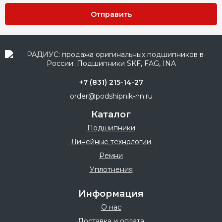
Отправить
+7 (831) 215-14-27
order@podshipnik-nn.ru
Каталог
Подшипники
Линейные технологии
Ремни
Уплотнения
Информация
О нас
Доставка и оплата