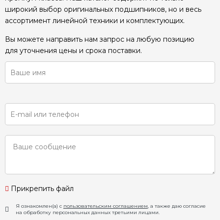
широкий выбор оригинальных подшипников, но и весь
ассортимент линейной техники и комплектующих.
Вы можете направить нам запрос на любую позицию
для уточнения цены и срока поставки.
Прикрепить файл
Я ознакомлен(а) с
пользовательским соглашением
, а также даю согласие
на обработку персональных данных третьими лицами.