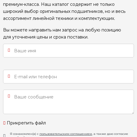
премиум-класса. Наш каталог содержит не только
широкий выбор оригинальных подшипников, но и весь
ассортимент линейной техники и комплектующих.
Вы можете направить нам запрос на любую позицию
для уточнения цены и срока поставки.
Прикрепить файл
Я ознакомлен(а) с
пользовательским соглашением
, а также даю согласие