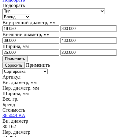
Подобрать
Внутренний диаметр, мм
Внешний диаметр, мм
Ширина, мм
Применить
Применить
Сбросить
Артикул
Вн. диаметр, мм
Нар. диаметр, мм
Ширина, мм
Вес, гр.
Бренд
Стоимость
365049 BA
Вн. диаметр
30.162
Нар. диаметр