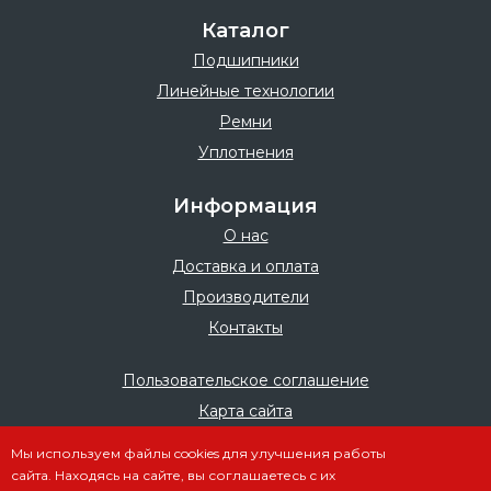
Каталог
Подшипники
Линейные технологии
Ремни
Уплотнения
Информация
О нас
Доставка и оплата
Производители
Контакты
Пользовательское соглашение
Карта сайта
Мы используем файлы cookies для улучшения работы
сайта. Находясь на сайте, вы соглашаетесь с их