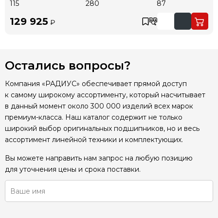
115
280
87
129 925
₽
Остались вопросы?
Компания «РАДИУС» обеспечивает прямой доступ
к самому широкому ассортименту, который насчитывает
в данный момент около 300 000 изделий всех марок
премиум-класса. Наш каталог содержит не только
широкий выбор оригинальных подшипников, но и весь
ассортимент линейной техники и комплектующих.
Вы можете направить нам запрос на любую позицию
для уточнения цены и срока поставки.