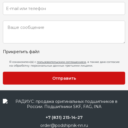
Прикрепить файл
Я ознакомлен(а) с
пользовательским соглашением
, а также даю согласие
на обработку персональных данных третьими лицами.
Отправить
+7 (831) 215-14-27
order@podshipnik-nn.ru