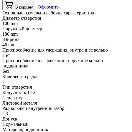
Оформить
В корзину
Основные размеры и рабочие характеристики
Диаметр отверстия
100 mm
Наружный диаметр
180 mm
Ширина
46 mm
Приспособление для удержания, внутреннее кольцо
Нет
Приспособление для фиксации, наружное кольцо
подшипника
Без
Количество рядов
2
Тип отверстия
Конусность 1:12
Сепаратор
Листовой металл
Радиальный внутренний зазор
C3
Допуск
Нормальный
Материал, подшипник