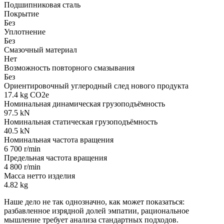
Подшипниковая сталь
Покрытие
Без
Уплотнение
Без
Смазочный материал
Нет
Возможность повторного смазывания
Без
Ориентировочный углеродный след нового продукта
17.4 kg CO2e
Номинальная динамическая грузоподъёмность
97.5 kN
Номинальная статическая грузоподъёмность
40.5 kN
Номинальная частота вращения
6 700 r/min
Предельная частота вращения
4 800 r/min
Масса нетто изделия
4.82 kg
Наше дело не так однозначно, как может показаться:
разбавленное изрядной долей эмпатии, рациональное
мышление требует анализа стандартных подходов.