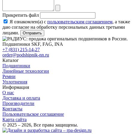
Прикрепить файл
Я ознакомлен(а) с
пользовательским соглашением
, а также
даю согласие на обработку персональных данных третьими
лицами.
Отправить
+7 (831) 215-14-27
order@podshipnik-nn.ru
Каталог
Подшипники
Линейные технологии
Ремни
Уплотнения
Информация
О нас
Доставка и оплата
Производители
Контакты
Пользовательское соглашение
Карта сайта
© 2025 – 2026, Все права защищены.