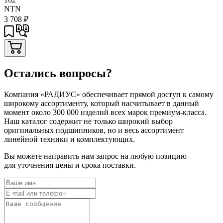
NTN
3 708
₽
Остались вопросы?
Компания «РАДИУС» обеспечивает прямой доступ к самому
широкому ассортименту, который насчитывает в данный
момент около 300 000 изделий всех марок премиум-класса.
Наш каталог содержит не только широкий выбор
оригинальных подшипников, но и весь ассортимент
линейной техники и комплектующих.
Вы можете направить нам запрос на любую позицию
для уточнения цены и срока поставки.