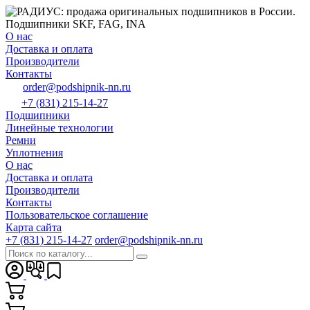
О нас
Доставка и оплата
Производители
Контакты
order@podshipnik-nn.ru
+7 (831) 215-14-27
Подшипники
Линейные технологии
Ремни
Уплотнения
О нас
Доставка и оплата
Производители
Контакты
Пользовательское соглашение
Карта сайта
+7 (831) 215-14-27
order@podshipnik-nn.ru