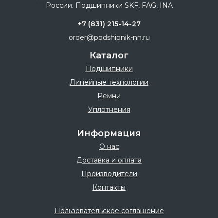
+7 (831) 215-14-27
order@podshipnik-nn.ru
Каталог
Подшипники
Линейные технологии
Ремни
Уплотнения
Информация
О нас
Доставка и оплата
Производители
Контакты
Пользовательское соглашение