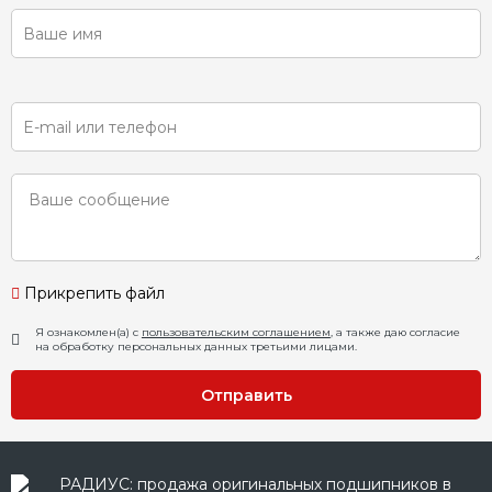
Прикрепить файл
Я ознакомлен(а) с
пользовательским соглашением
, а также даю согласие
на обработку персональных данных третьими лицами.
Отправить