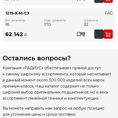
1219-K-M-C3
FAG
Вн. диаметр
Нар. диаметр
Ширина
95
170
32
62 142
₽
Остались вопросы?
Компания «РАДИУС» обеспечивает прямой доступ
к самому широкому ассортименту, который насчитывает
в данный момент около 300 000 изделий всех марок
премиум-класса. Наш каталог содержит не только
широкий выбор оригинальных подшипников, но и весь
ассортимент линейной техники и комплектующих.
Вы можете направить нам запрос на любую позицию
для уточнения цены и срока поставки.