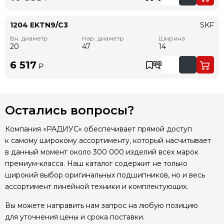
1204 EKTN9/C3
SKF
Вн. диаметр
Нар. диаметр
Ширина
20
47
14
6 517
₽
Остались вопросы?
Компания «РАДИУС» обеспечивает прямой доступ
к самому широкому ассортименту, который насчитывает
в данный момент около 300 000 изделий всех марок
премиум-класса. Наш каталог содержит не только
широкий выбор оригинальных подшипников, но и весь
ассортимент линейной техники и комплектующих.
Вы можете направить нам запрос на любую позицию
для уточнения цены и срока поставки.