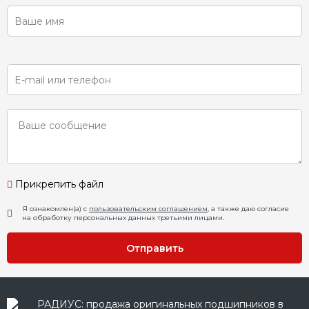
Прикрепить файл
Я ознакомлен(а) с
пользовательским соглашением
, а также даю согласие
на обработку персональных данных третьими лицами.
Отправить