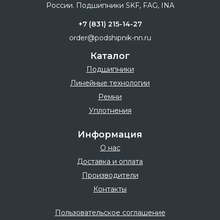
+7 (831) 215-14-27
order@podshipnik-nn.ru
Каталог
Подшипники
Линейные технологии
Ремни
Уплотнения
Информация
О нас
Доставка и оплата
Производители
Контакты
Пользовательское соглашение