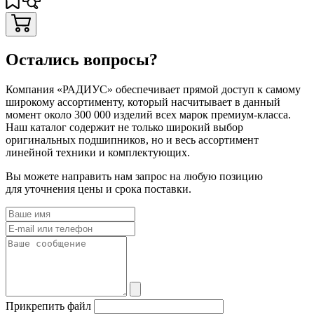
Остались вопросы?
Компания «РАДИУС» обеспечивает прямой доступ к самому
широкому ассортименту, который насчитывает в данный
момент около 300 000 изделий всех марок премиум-класса.
Наш каталог содержит не только широкий выбор
оригинальных подшипников, но и весь ассортимент
линейной техники и комплектующих.
Вы можете направить нам запрос на любую позицию
для уточнения цены и срока поставки.
Прикрепить файл