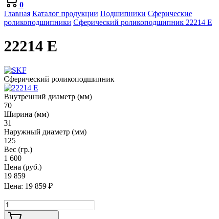
0
Главная
Каталог продукции
Подшипники
Сферические
роликоподшипники
Сферический роликоподшипник 22214 E
22214 E
Сферический роликоподшипник
Внутренний диаметр (мм)
70
Ширина (мм)
31
Наружный диаметр (мм)
125
Вес (гр.)
1 600
Цена (руб.)
19 859
Цена:
19 859
₽