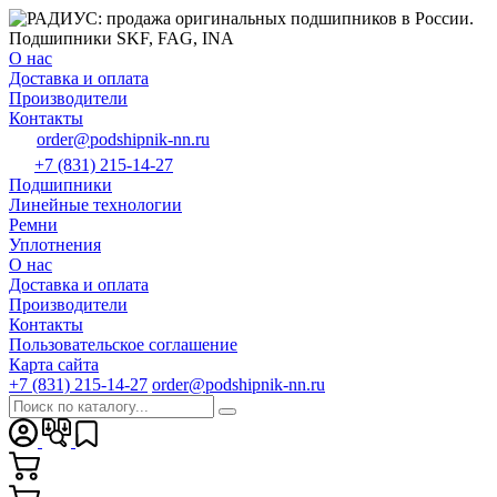
О нас
Доставка и оплата
Производители
Контакты
order@podshipnik-nn.ru
+7 (831) 215-14-27
Подшипники
Линейные технологии
Ремни
Уплотнения
О нас
Доставка и оплата
Производители
Контакты
Пользовательское соглашение
Карта сайта
+7 (831) 215-14-27
order@podshipnik-nn.ru