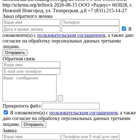
http://schema.org/InStock
2026-08-15
ООО «Радиус»
603028, г.
Нижний Новгород, ул. Тихорецкая, д.8
+7 (831) 215-14-27
Заказ обратного звонка
Я
ознакомлен(а) с
пользовательским соглашением
, а также даю
согласие на обработку персональных данных третьими
лицами.
Отправить
Обратная связь
Прикрепить файл
Я ознакомлен(а) с
пользовательским соглашением
, а также
даю согласие на обработку персональных данных третьими
лицами.
Отправить
Заявка