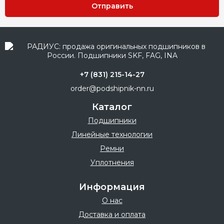
Отправить
+7 (831) 215-14-27
order@podshipnik-nn.ru
Каталог
Подшипники
Линейные технологии
Ремни
Уплотнения
Информация
О нас
Доставка и оплата