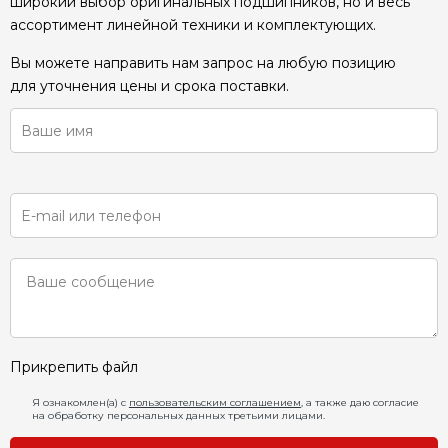
широкий выбор оригинальных подшипников, но и весь
ассортимент линейной техники и комплектующих.
Вы можете направить нам запрос на любую позицию
для уточнения цены и срока поставки.
Прикрепить файл
Я ознакомлен(а) с
пользовательским соглашением
, а также даю согласие
на обработку персональных данных третьими лицами.