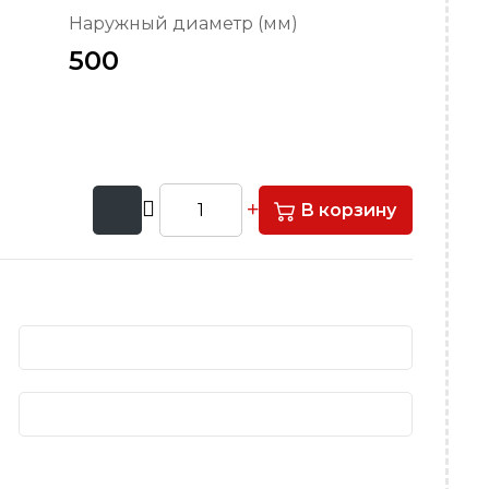
Наружный диаметр (мм)
500
В корзину