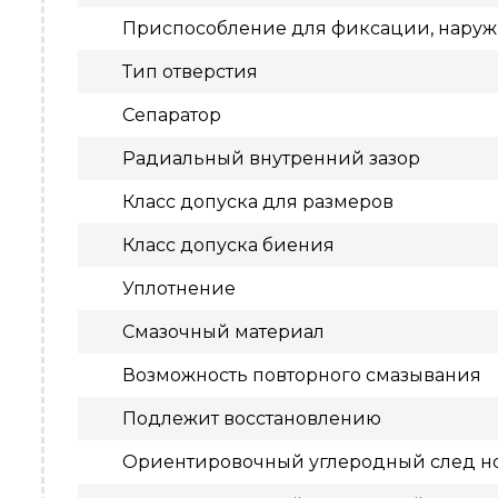
Приспособление для фиксации, нару
Тип отверстия
Сепаратор
Радиальный внутренний зазор
Класс допуска для размеров
Класс допуска биения
Уплотнение
Смазочный материал
Возможность повторного смазывания
Подлежит восстановлению
Ориентировочный углеродный след но