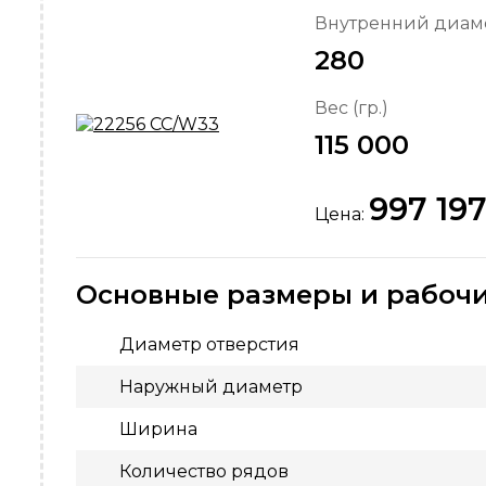
Внутренний диаме
280
Вес (гр.)
115 000
997 19
Цена:
Основные размеры и рабочи
Диаметр отверстия
Наружный диаметр
Ширина
Количество рядов