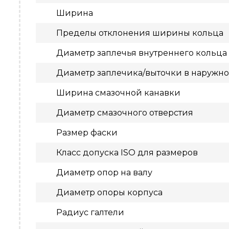
Ширина
Пределы отклонения ширины кольца
Диаметр заплечья внутреннего кольца
Диаметр заплечика/выточки в наружн
Ширина смазочной канавки
Диаметр смазочного отверстия
Размер фаски
Класс допуска ISO для размеров
Диаметр опор на валу
Диаметр опоры корпуса
Радиус галтели