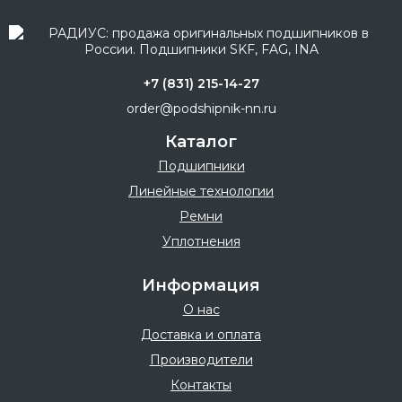
+7 (831) 215-14-27
order@podshipnik-nn.ru
Каталог
Подшипники
Линейные технологии
Ремни
Уплотнения
Информация
О нас
Доставка и оплата
Производители
Контакты