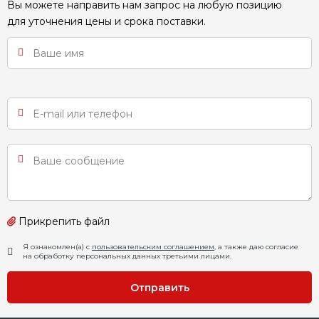
Вы можете направить нам запрос на любую позицию
для уточнения цены и срока поставки.
Прикрепить файл
Я ознакомлен(а) с
пользовательским соглашением
, а также даю согласие
на обработку персональных данных третьими лицами.
Отправить