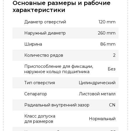
Основные размеры и рабочие
характеристики
Диаметр отверстий
120 mm
Наружный диаметр
260 mm
Ширина
86 mm
Количество рядов
2
Приспособление для фиксации,
Без
наружное кольцо подшипника
Тип отверстия
Цилиндрический
Сепаратор
Листовой металл
Радиальный внутренний зазор
CN
Класс допуска
Нормальный
для размеров