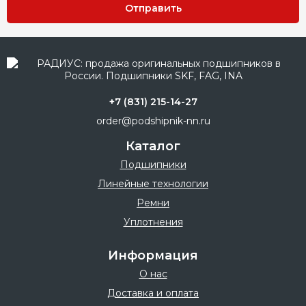
Отправить
+7 (831) 215-14-27
order@podshipnik-nn.ru
Каталог
Подшипники
Линейные технологии
Ремни
Уплотнения
Информация
О нас
Доставка и оплата