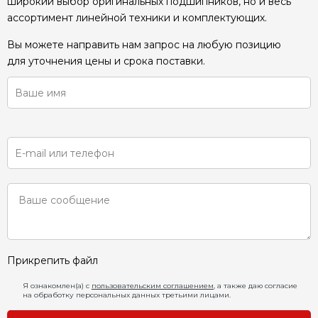
широкий выбор оригинальных подшипников, но и весь
ассортимент линейной техники и комплектующих.
Вы можете направить нам запрос на любую позицию
для уточнения цены и срока поставки.
Прикрепить файл
Я ознакомлен(а) с
пользовательским соглашением
, а также даю согласие
на обработку персональных данных третьими лицами.