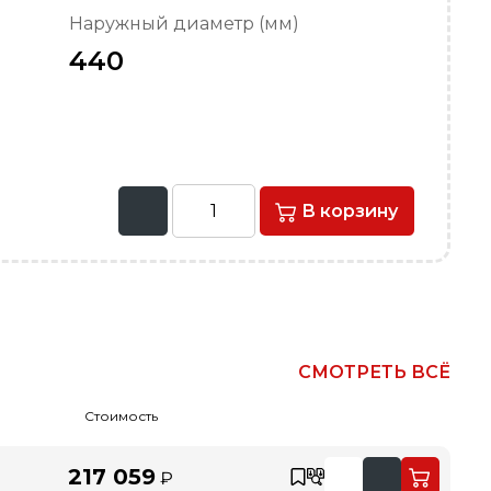
Наружный диаметр (мм)
440
В корзину
СМОТРЕТЬ ВСЁ
Стоимость
217 059
₽