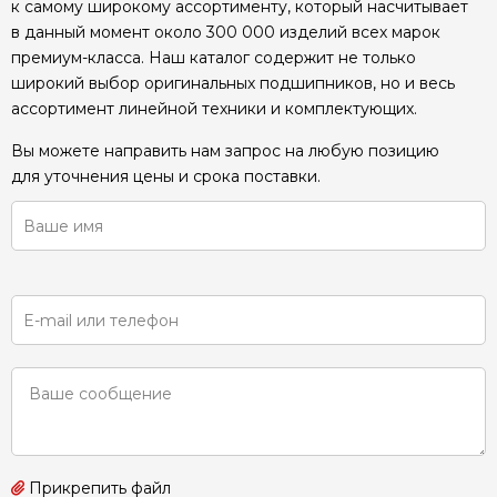
к самому широкому ассортименту, который насчитывает
в данный момент около 300 000 изделий всех марок
премиум-класса. Наш каталог содержит не только
широкий выбор оригинальных подшипников, но и весь
ассортимент линейной техники и комплектующих.
Вы можете направить нам запрос на любую позицию
для уточнения цены и срока поставки.
Прикрепить файл