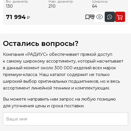
Вн. диаметр
Нар. диаметр
Ширина
130
210
64
71 994
₽
Остались вопросы?
Компания «РАДИУС» обеспечивает прямой доступ
к самому широкому ассортименту, который насчитывает
в данный момент около 300 000 изделий всех марок
премиум-класса. Наш каталог содержит не только
широкий выбор оригинальных подшипников, но и весь
ассортимент линейной техники и комплектующих.
Вы можете направить нам запрос на любую позицию
для уточнения цены и срока поставки.