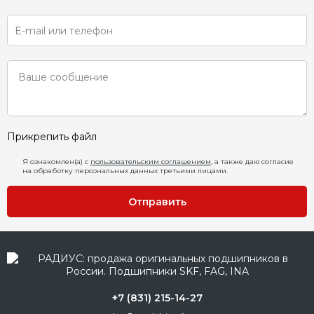
Прикрепить файл
Я ознакомлен(а) с
пользовательским соглашением
, а также даю согласие
на обработку персональных данных третьими лицами.
Отправить
+7 (831) 215-14-27