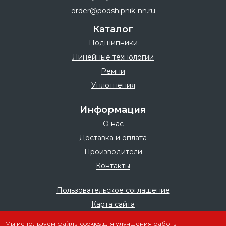
order@podshipnik-nn.ru
Каталог
Подшипники
Линейные технологии
Ремни
Уплотнения
Информация
О нас
Доставка и оплата
Производители
Контакты
Пользовательское соглашение
Карта сайта
Мы используем файлы cookies для улучшения работы