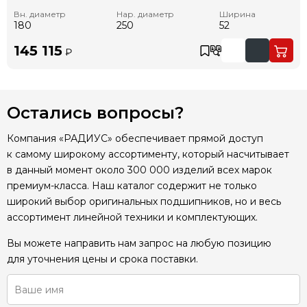
Вн. диаметр
Нар. диаметр
Ширина
180
250
52
145 115
₽
Остались вопросы?
Компания «РАДИУС» обеспечивает прямой доступ
к самому широкому ассортименту, который насчитывает
в данный момент около 300 000 изделий всех марок
премиум-класса. Наш каталог содержит не только
широкий выбор оригинальных подшипников, но и весь
ассортимент линейной техники и комплектующих.
Вы можете направить нам запрос на любую позицию
для уточнения цены и срока поставки.