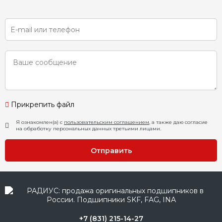
Прикрепить файл
Я ознакомлен(а) с
пользовательским соглашением
, а также даю согласие
на обработку персональных данных третьими лицами.
Отправить
+7 (831) 215-14-27