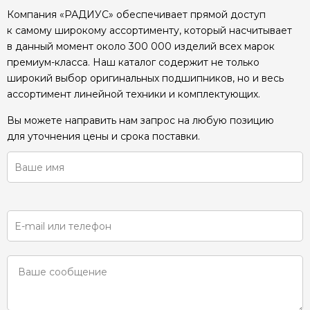
Компания «РАДИУС» обеспечивает прямой доступ
к самому широкому ассортименту, который насчитывает
в данный момент около 300 000 изделий всех марок
премиум-класса. Наш каталог содержит не только
широкий выбор оригинальных подшипников, но и весь
ассортимент линейной техники и комплектующих.
Вы можете направить нам запрос на любую позицию
для уточнения цены и срока поставки.