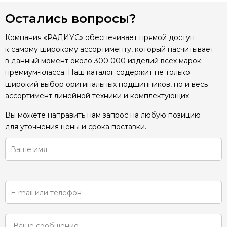
Остались вопросы?
Компания «РАДИУС» обеспечивает прямой доступ
к самому широкому ассортименту, который насчитывает
в данный момент около 300 000 изделий всех марок
премиум-класса. Наш каталог содержит не только
широкий выбор оригинальных подшипников, но и весь
ассортимент линейной техники и комплектующих.
Вы можете направить нам запрос на любую позицию
для уточнения цены и срока поставки.