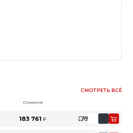
СМОТРЕТЬ ВСЁ
Стоимость
183 761
₽