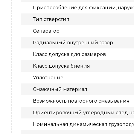
Приспособление для фиксации, нару
Тип отверстия
Сепаратор
Радиальный внутренний зазор
Класс допуска для размеров
Класс допуска биения
Уплотнение
Смазочный материал
Возможность повторного смазывания
Ориентировочный углеродный след но
Номинальная динамическая грузопод