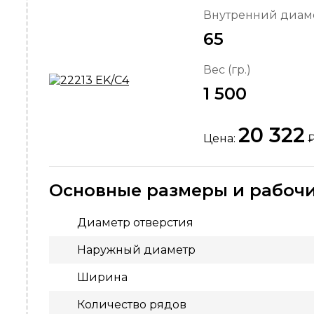
Внутренний диаме
65
Вес (гр.)
1 500
20 322
Цена:
Основные размеры и рабочи
Диаметр отверстия
Наружный диаметр
Ширина
Количество рядов