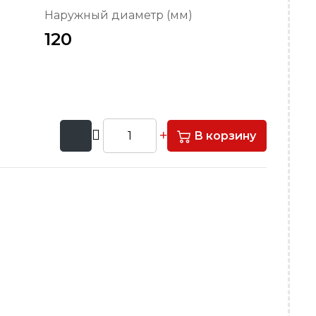
Наружный диаметр (мм)
120
В корзину