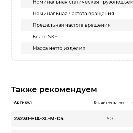
Номинальная статическая грузоподъё
Номинальная частота вращения
Предельная частота вращения
Класс SKF
Масса нетто изделия
Также рекомендуем
Артикул
Вн. диаметр, мм
23230-E1A-XL-M-C4
150