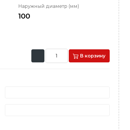
Наружный диаметр (мм)
100
В корзину