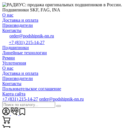
О нас
Доставка и оплата
Производители
Контакты
order@podshipnik-nn.ru
+7 (831) 215-14-27
Подшипники
Линейные технологии
Ремни
Уплотнения
О нас
Доставка и оплата
Производители
Контакты
Пользовательское соглашение
Карта сайта
+7 (831) 215-14-27
order@podshipnik-nn.ru