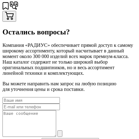
Остались вопросы?
Компания «РАДИУС» обеспечивает прямой доступ к самому
широкому ассортименту, который насчитывает в данный
момент около 300 000 изделий всех марок премиум-класса.
Наш каталог содержит не только широкий выбор
оригинальных подшипников, но и весь ассортимент
линейной техники и комплектующих.
Вы можете направить нам запрос на любую позицию
для уточнения цены и срока поставки.