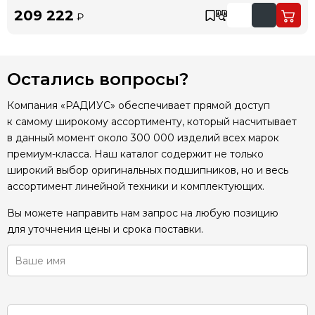
209 222
₽
Остались вопросы?
Компания «РАДИУС» обеспечивает прямой доступ
к самому широкому ассортименту, который насчитывает
в данный момент около 300 000 изделий всех марок
премиум-класса. Наш каталог содержит не только
широкий выбор оригинальных подшипников, но и весь
ассортимент линейной техники и комплектующих.
Вы можете направить нам запрос на любую позицию
для уточнения цены и срока поставки.