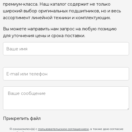
премиум-класса. Наш каталог содержит не только
широкий выбор оригинальных подшипников, но и весь
ассортимент линейной техники и комплектующих.
Вы можете направить нам запрос на любую позицию
для уточнения цены и срока поставки.
Прикрепить файл
Я ознакомлен(а) с
пользовательским соглашением
, а также даю согласие