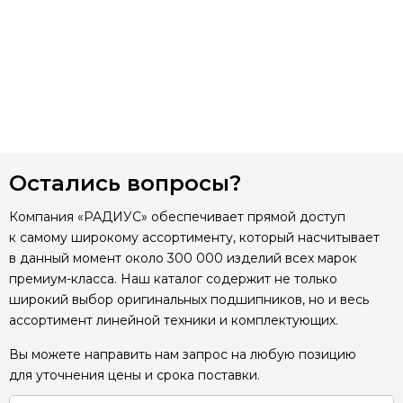
Остались вопросы?
Компания «РАДИУС» обеспечивает прямой доступ
к самому широкому ассортименту, который насчитывает
в данный момент около 300 000 изделий всех марок
премиум-класса. Наш каталог содержит не только
широкий выбор оригинальных подшипников, но и весь
ассортимент линейной техники и комплектующих.
Вы можете направить нам запрос на любую позицию
для уточнения цены и срока поставки.