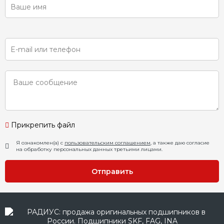
Прикрепить файл
Я ознакомлен(а) с
пользовательским соглашением
, а также даю согласие
на обработку персональных данных третьими лицами.
Отправить