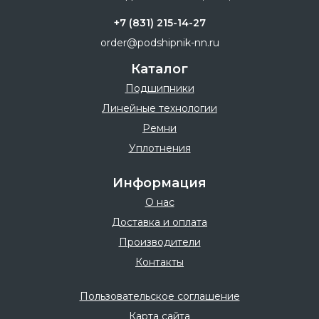
+7 (831) 215-14-27
order@podshipnik-nn.ru
Каталог
Подшипники
Линейные технологии
Ремни
Уплотнения
Информация
О нас
Доставка и оплата
Производители
Контакты
Пользовательское соглашение
Карта сайта