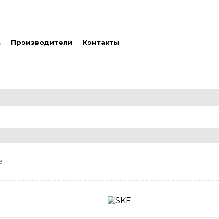
а
Производители
Контакты
8