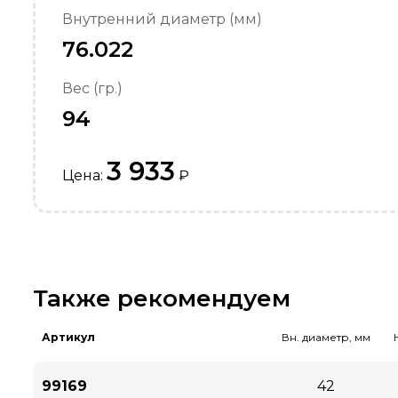
Внутренний диаметр (мм)
76.022
Вес (гр.)
94
3 933
Цена:
₽
Также рекомендуем
Артикул
Вн. диаметр, мм
99169
42