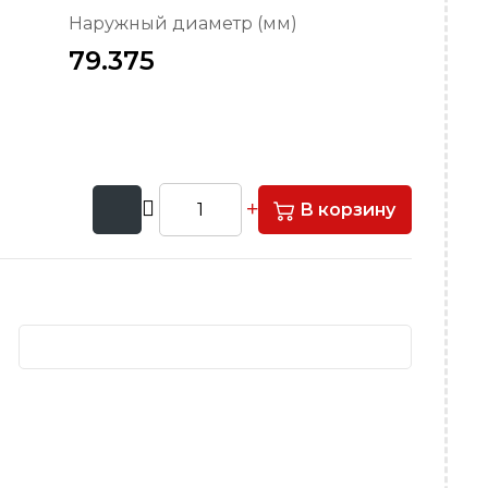
Наружный диаметр (мм)
79.375
В корзину