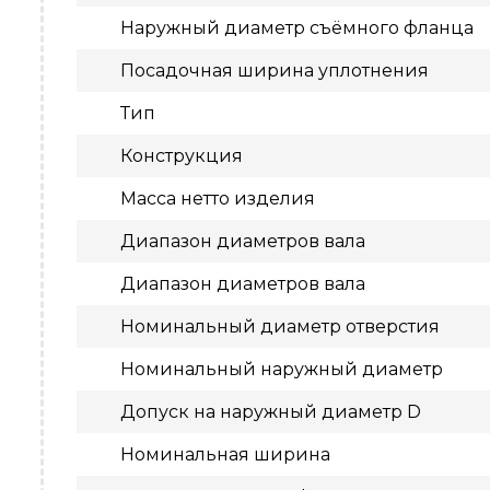
Наружный диаметр съёмного фланца
Посадочная ширина уплотнения
Тип
Конструкция
Масса нетто изделия
Диапазон диаметров вала
Диапазон диаметров вала
Номинальный диаметр отверстия
Номинальный наружный диаметр
Допуск на наружный диаметр D
Номинальная ширина