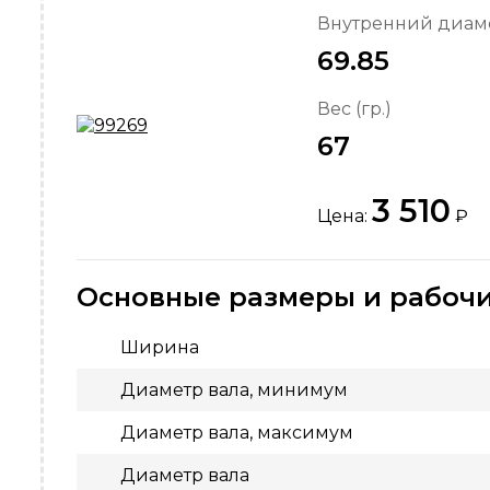
Внутренний диаме
69.85
Вес (гр.)
67
3 510
Цена:
₽
Основные размеры и рабочи
Ширина
Диаметр вала, минимум
Диаметр вала, максимум
Диаметр вала