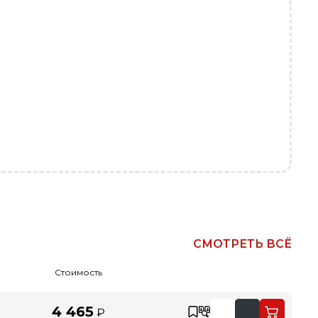
СМОТРЕТЬ ВСЁ
Стоимость
4 465
₽