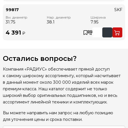
99817
SKF
Вн. диаметр
Нар. диаметр
Ширина
31.75
38.1
7.95
4 391
₽
Остались вопросы?
Компания «РАДИУС» обеспечивает прямой доступ
к самому широкому ассортименту, который насчитывает
в данный момент около 300 000 изделий всех марок
премиум-класса. Наш каталог содержит не только
широкий выбор оригинальных подшипников, но и весь
ассортимент линейной техники и комплектующих.
Вы можете направить нам запрос на любую позицию
для уточнения цены и срока поставки.