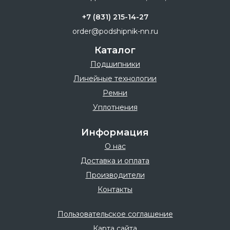
+7 (831) 215-14-27
order@podshipnik-nn.ru
Каталог
Подшипники
Линейные технологии
Ремни
Уплотнения
Информация
О нас
Доставка и оплата
Производители
Контакты
Пользовательское соглашение
Карта сайта