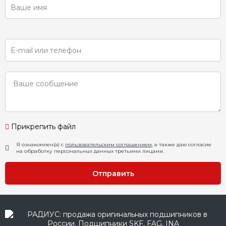
Прикрепить файл
Я ознакомлен(а) с
пользовательским соглашением
, а также даю согласие
на обработку персональных данных третьими лицами.
Отправить