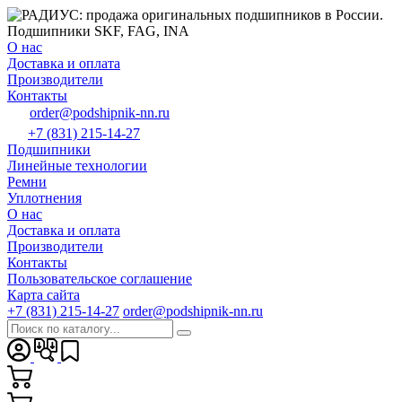
О нас
Доставка и оплата
Производители
Контакты
order@podshipnik-nn.ru
+7 (831) 215-14-27
Подшипники
Линейные технологии
Ремни
Уплотнения
О нас
Доставка и оплата
Производители
Контакты
Пользовательское соглашение
Карта сайта
+7 (831) 215-14-27
order@podshipnik-nn.ru