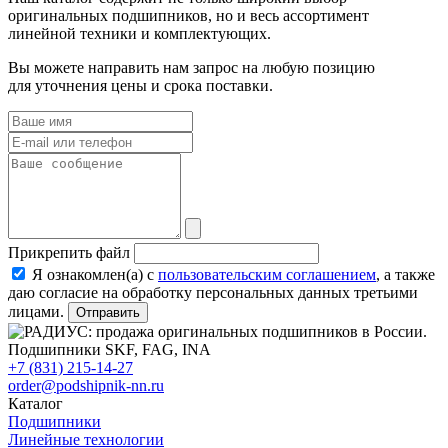
оригинальных подшипников, но и весь ассортимент
линейной техники и комплектующих.
Вы можете направить нам запрос на любую позицию
для уточнения цены и срока поставки.
Прикрепить файл
Я ознакомлен(а) с
пользовательским соглашением
, а также
даю согласие на обработку персональных данных третьими
лицами.
Отправить
+7 (831) 215-14-27
order@podshipnik-nn.ru
Каталог
Подшипники
Линейные технологии