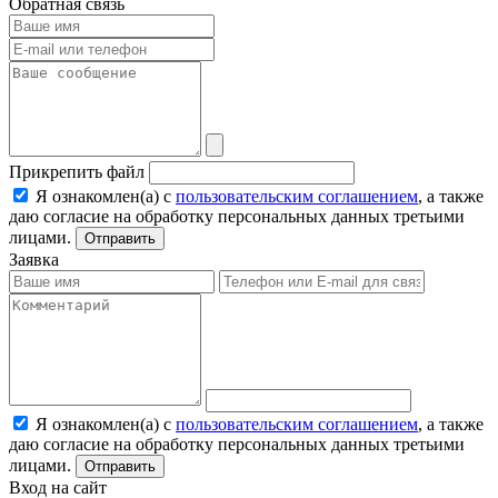
Обратная связь
Прикрепить файл
Я ознакомлен(а) с
пользовательским соглашением
, а также
даю согласие на обработку персональных данных третьими
лицами.
Отправить
Заявка
Я ознакомлен(а) с
пользовательским соглашением
, а также
даю согласие на обработку персональных данных третьими
лицами.
Отправить
Вход на сайт