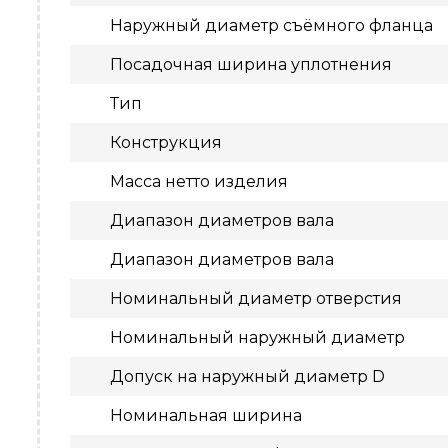
Наружный диаметр съёмного фланца
Посадочная ширина уплотнения
Тип
Конструкция
Масса нетто изделия
Диапазон диаметров вала
Диапазон диаметров вала
Номинальный диаметр отверстия
Номинальный наружный диаметр
Допуск на наружный диаметр D
Номинальная ширина