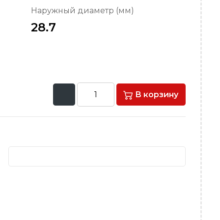
Наружный диаметр (мм)
28.7
В корзину