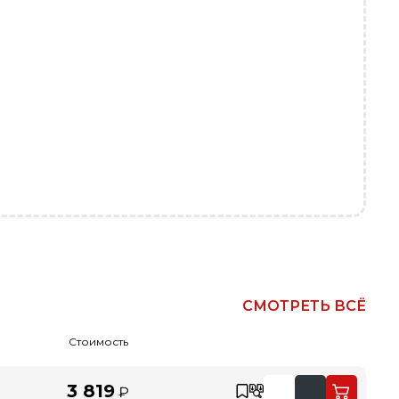
СМОТРЕТЬ ВСЁ
Стоимость
3 819
₽