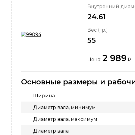
Внутренний диаме
24.61
Вес (гр.)
55
2 989
Цена:
₽
Основные размеры и рабочи
Ширина
Диаметр вала, минимум
Диаметр вала, максимум
Диаметр вала