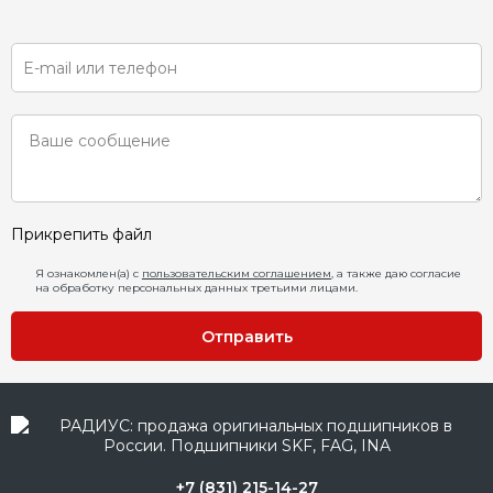
Прикрепить файл
Я ознакомлен(а) с
пользовательским соглашением
, а также даю согласие
на обработку персональных данных третьими лицами.
Отправить
+7 (831) 215-14-27