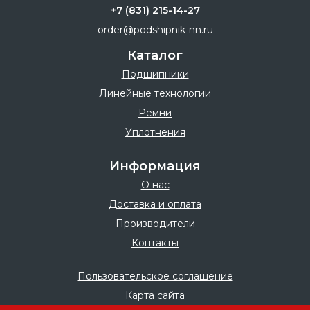
+7 (831) 215-14-27
order@podshipnik-nn.ru
Каталог
Подшипники
Линейные технологии
Ремни
Уплотнения
Информация
О нас
Доставка и оплата
Производители
Контакты
Пользовательское соглашение
Карта сайта