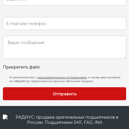
Прикрепить файл
Я ознакомлен(а) с
пользовательским соглашением
, а также даю согласие
на обработку персональных данных третьими лицами.
Отправить