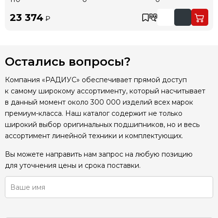
23 374
₽
Остались вопросы?
Компания «РАДИУС» обеспечивает прямой доступ
к самому широкому ассортименту, который насчитывает
в данный момент около 300 000 изделий всех марок
премиум-класса. Наш каталог содержит не только
широкий выбор оригинальных подшипников, но и весь
ассортимент линейной техники и комплектующих.
Вы можете направить нам запрос на любую позицию
для уточнения цены и срока поставки.