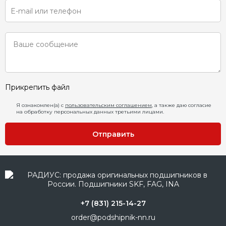
Прикрепить файл
Я ознакомлен(а) с
пользовательским соглашением
, а также даю согласие
на обработку персональных данных третьими лицами.
Отправить
+7 (831) 215-14-27
order@podshipnik-nn.ru