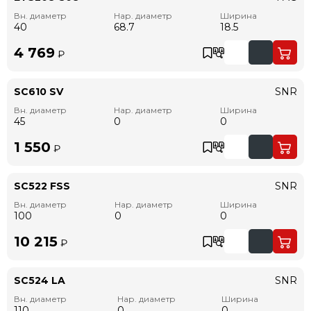
Вн. диаметр
Нар. диаметр
Ширина
40
68.7
18.5
4 769
₽
SC610 SV
SNR
Вн. диаметр
Нар. диаметр
Ширина
45
0
0
1 550
₽
SC522 FSS
SNR
Вн. диаметр
Нар. диаметр
Ширина
100
0
0
10 215
₽
SC524 LA
SNR
Вн. диаметр
Нар. диаметр
Ширина
110
0
0